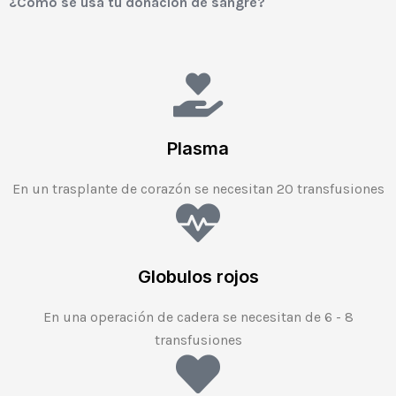
¿Como se usa tu donación de sangre?
Plasma
En un trasplante de corazón se necesitan 20 transfusiones
Globulos rojos
En una operación de cadera se necesitan de 6 - 8
transfusiones