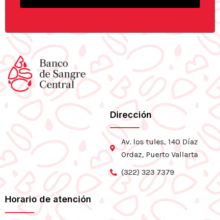
Dirección
Av. los tules, 140 Díaz
Ordaz, Puerto Vallarta
(322) 323 7379
Horario de atención