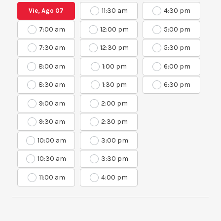
11:30 am
4:30 pm
Vie, Ago 07
7:00 am
12:00 pm
5:00 pm
7:30 am
12:30 pm
5:30 pm
8:00 am
1:00 pm
6:00 pm
8:30 am
1:30 pm
6:30 pm
9:00 am
2:00 pm
9:30 am
2:30 pm
10:00 am
3:00 pm
10:30 am
3:30 pm
11:00 am
4:00 pm