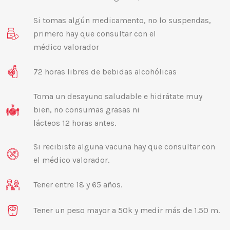
Si tomas algún medicamento, no lo suspendas,
primero hay que consultar con el
médico valorador
72 horas libres de bebidas alcohólicas
Toma un desayuno saludable e hidrátate muy
bien, no consumas grasas ni
lácteos 12 horas antes.
Si recibiste alguna vacuna hay que consultar con
el médico valorador.
Tener entre 18 y 65 años.
Tener un peso mayor a 50k y medir más de 1.50 m.