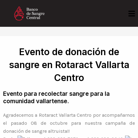
Ir
al
contenido
Evento de donación de
sangre en Rotaract Vallarta
Centro
Evento para recolectar sangre para la
comunidad vallartense.
Agradecemos a Rotaract Vallarta Centro por acompañarnos
el pasado 08 de octubre para nuestra campaña de
donación de sangre altruista!!