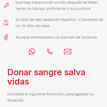
Que haya transcurrido un año después de haber
hecho un tatuaje, perforación o acupuntura.
En caso de haer padecido hepatitis, si fue antes de
los 10 años de edad.
No estar embarazada o en periodo de lactancia.
Donar sangre salva
vidas
Complete el siguiente formulario para agendar su
donación.