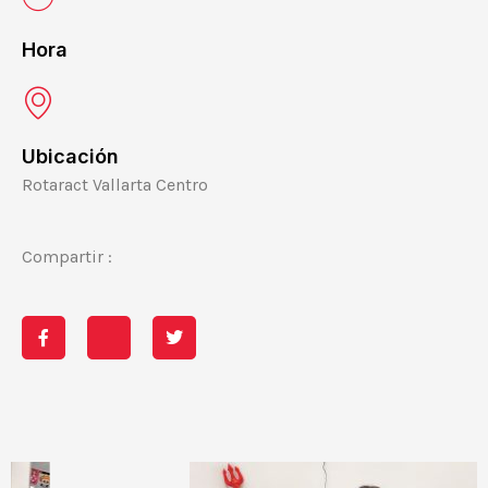
Hora
Ubicación
Rotaract Vallarta Centro
Compartir :