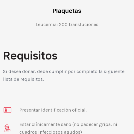
Plaquetas
Leucemia: 200 transfuciones
Requisitos
Si desea donar, debe cumplir por completo la siguiente
lista de requisitos.
Presentar identificación oficial.
Estar clínicamente sano (no padecer gripa, ni
cuadros infecciosos agudos)