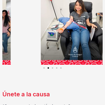
Únete a la causa